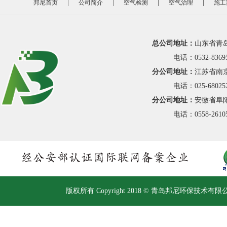
|
|
|
|
邦尼首页
公司简介
空气检测
空气治理
施工
总公司地址：
山东省青
电话：0532-8369
分公司地址：
江苏省南京
电话：025-68025
分公司地址：
安徽省阜阳
电话：0558-26
版权所有 Copyright 2018 © 青岛邦尼环保技术有限公司 Al