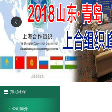
邦尼环保
公司简介