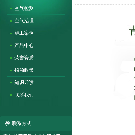
空气检测
空气治理
施工案例
产品中心
荣誉资质
招商政策
知识导读
联系我们
联系方式