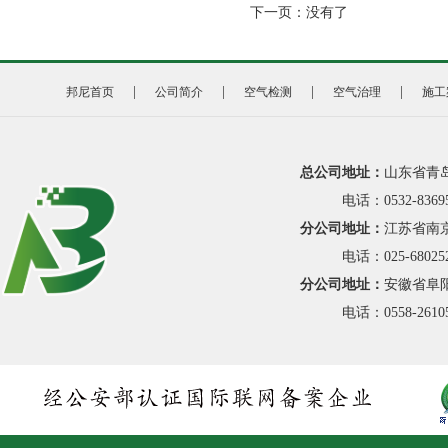
下一页：
没有了
|
|
|
|
邦尼首页
公司简介
空气检测
空气治理
施工
总公司地址：
山东省青
电话：0532-8369
分公司地址：
江苏省南京
电话：025-68025
分公司地址：
安徽省阜阳
电话：0558-26