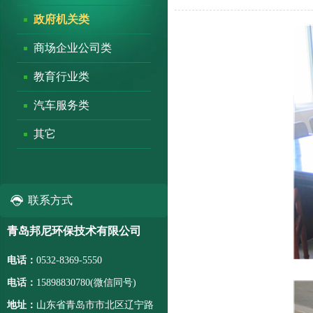
政府机关类
商场企业公司类
教育行业类
汽车服务类
其它
联系方式
青岛邦尼环保技术有限公司
电话：
0532-8369-5550
电话：
15898830780(微信同号)
地址：
山东省青岛市市北区辽宁路