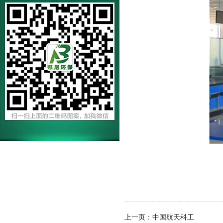
228号
上一页：
中国航天科工