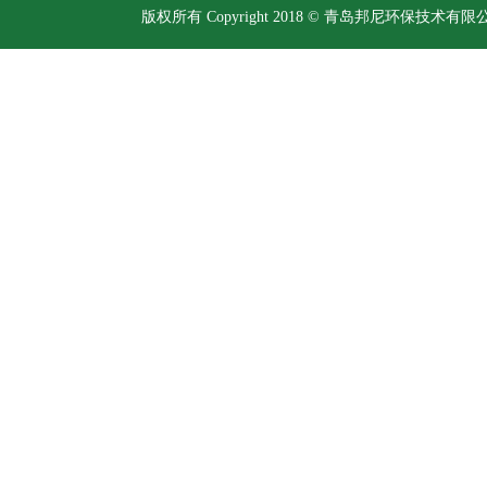
版权所有 Copyright 2018 © 青岛邦尼环保技术有限公司 Al