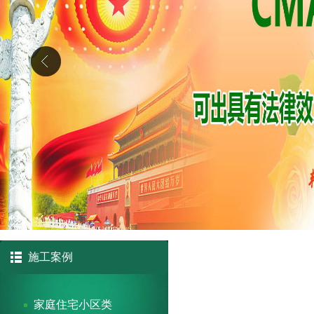
施工案例
家庭住宅小区类