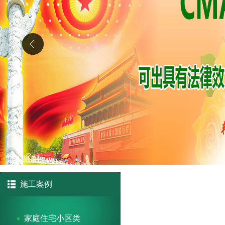
施工案例
家庭住宅小区类