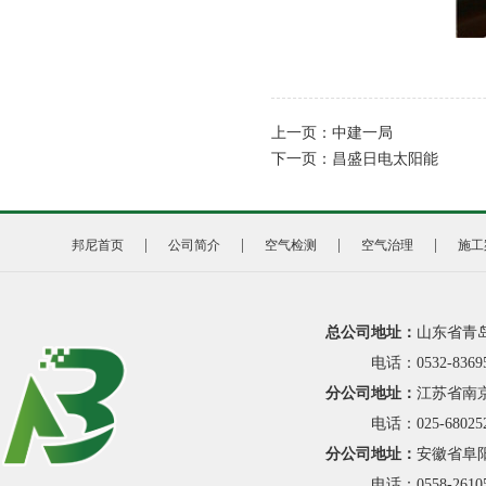
上一页：
中建一局
下一页：
昌盛日电太阳能
|
|
|
|
邦尼首页
公司简介
空气检测
空气治理
施工
总公司地址：
山东省青
电话：0532-8369
分公司地址：
江苏省南京
电话：025-68025
分公司地址：
安徽省阜阳
电话：0558-26