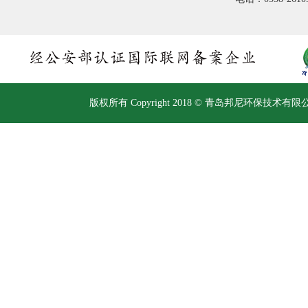
版权所有 Copyright 2018 © 青岛邦尼环保技术有限公司 Al