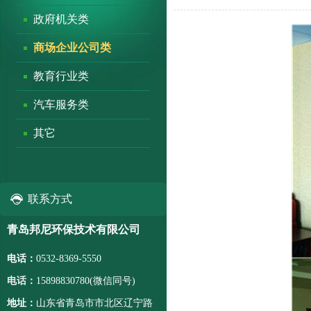
政府机关类
商场企业公司类
教育行业类
汽车服务类
其它
联系方式
青岛邦尼环保技术有限公司
电话：
0532-8369-5550
电话：
15898830780(微信同号)
地址：
山东省青岛市市北区辽宁路